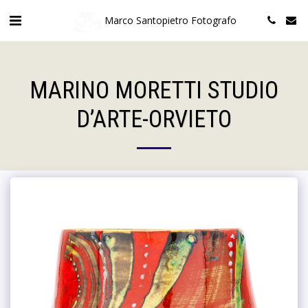
Marco Santopietro Fotografo
MARINO MORETTI STUDIO
D’ARTE-ORVIETO