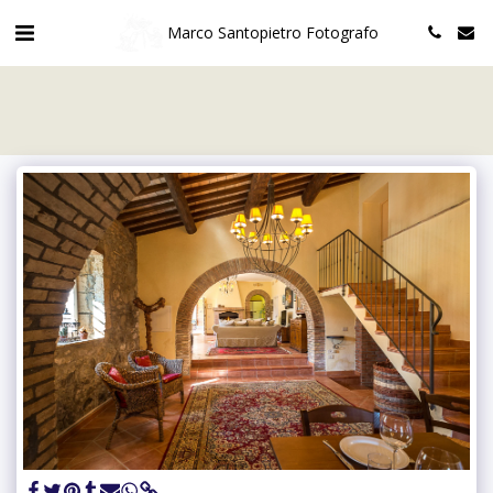
Marco Santopietro Fotografo