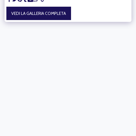
VEDI LA GALLERIA COMPLETA