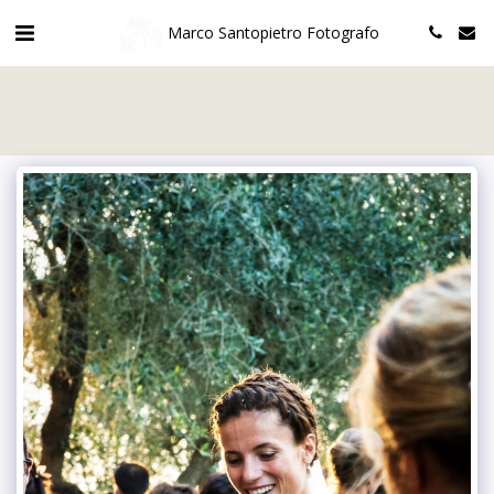
Marco Santopietro Fotografo