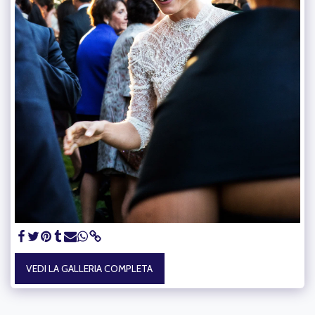
VEDI LA GALLERIA COMPLETA