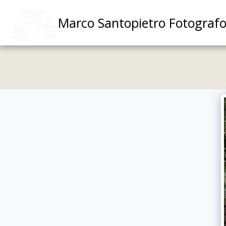
Marco Santopietro Fotograf