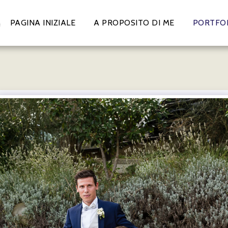
o
PAGINA INIZIALE
A PROPOSITO DI ME
PORTFO