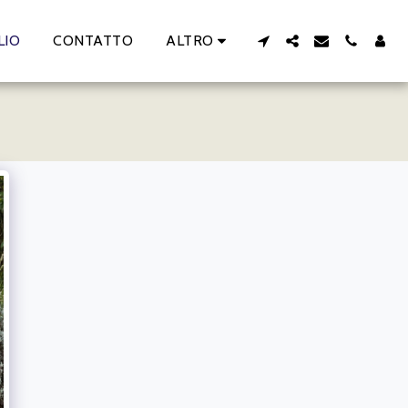
LIO
CONTATTO
ALTRO